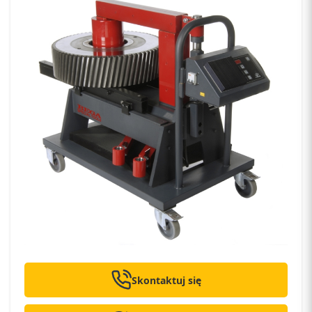
Skontaktuj się