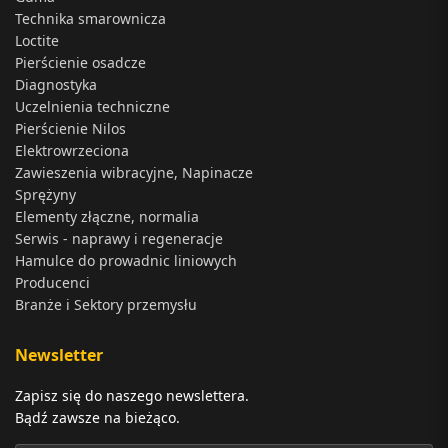
Technika smarownicza
Loctite
Pierścienie osadcze
Diagnostyka
Uczelnienia techniczne
Pierścienie Nilos
Elektrowrzeciona
Zawieszenia wibracyjne, Napinacze
Sprężyny
Elementy złączne, normalia
Serwis - naprawy i regeneracje
Hamulce do prowadnic liniowych
Producenci
Branże i Sektory przemysłu
Newsletter
Zapisz się do naszego newslettera.
Bądź zawsze na bieżąco.