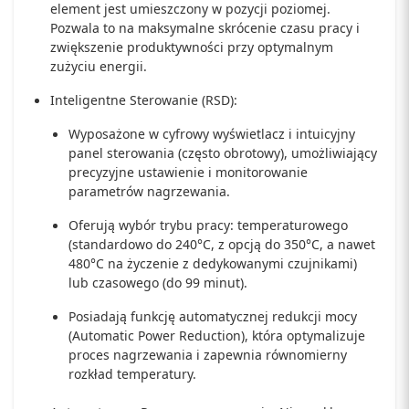
element jest umieszczony w pozycji poziomej.
Pozwala to na maksymalne skrócenie czasu pracy i
zwiększenie produktywności przy optymalnym
zużyciu energii.
Inteligentne Sterowanie (RSD):
Wyposażone w cyfrowy wyświetlacz i intuicyjny
panel sterowania (często obrotowy), umożliwiający
precyzyjne ustawienie i monitorowanie
parametrów nagrzewania.
Oferują wybór trybu pracy: temperaturowego
(standardowo do 240°C, z opcją do 350°C, a nawet
480°C na życzenie z dedykowanymi czujnikami)
lub czasowego (do 99 minut).
Posiadają funkcję automatycznej redukcji mocy
(Automatic Power Reduction), która optymalizuje
proces nagrzewania i zapewnia równomierny
rozkład temperatury.