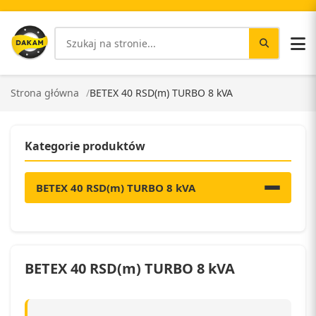
Strona główna
BETEX 40 RSD(m) TURBO 8 kVA
Kategorie produktów
BETEX 40 RSD(m) TURBO 8 kVA
BETEX 40 RSD(m) TURBO 8 kVA