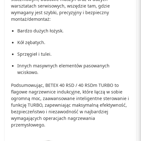
warsztatach serwisowych, wszędzie tam, gdzie
wymagany jest szybki, precyzyjny i bezpieczny
montaż/demontaż:
Bardzo dużych łożysk.
Kół zębatych.
Sprzęgieł i tulei.
Innych masywnych elementów pasowanych
wciskowo.
Podsumowując, BETEX 40 RSD / 40 RSDm TURBO to
flagowe nagrzewnice indukcyjne, które łączą w sobie
ogromną moc, zaawansowane inteligentne sterowanie i
funkcję TURBO, zapewniając maksymalną efektywność,
bezpieczeństwo i niezawodność w najbardziej
wymagających operacjach nagrzewania
przemysłowego.