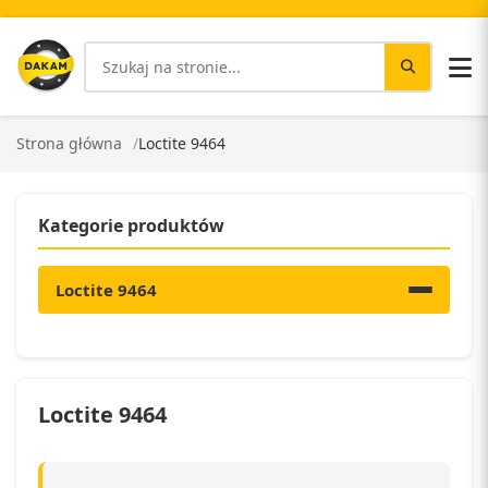
Strona główna
Loctite 9464
Kategorie produktów
Loctite 9464
Loctite 9464