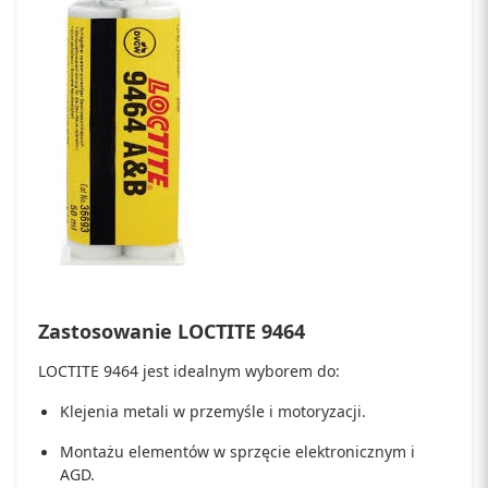
Zastosowanie LOCTITE 9464
LOCTITE 9464 jest idealnym wyborem do:
Klejenia metali w przemyśle i motoryzacji.
Montażu elementów w sprzęcie elektronicznym i
AGD.