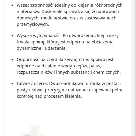
Wszechstronność: Idealny do klejenia różnorodnych
materiałów. Doskonale sprawdza się w naprawach
domowych, modelarstwie oraz w zastosowaniach
przemysłowych.
Wysoka wytrzymałość: Po utwardzeniu, klej tworzy
trwałą spoinę, która jest odporna na obciążenia
dynamiczne i uderzenia.
Odporność na czynniki zewnętrzne: Spoiwo jest
odporne na działanie wody, olejów, paliw,
rozpuszczalników i innych substancji chemicznych.
Łatwość użycia: Dwuskładnikowa formuła w postaci
pasty ułatwia precyzyjne nałożenie i zapewnia pełną
kontrolę nad procesem klejenia.