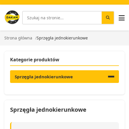
Strona główna
Sprzęgła jednokierunkowe
Kategorie produktów
Sprzęgła jednokierunkowe
Sprzęgła jednokierunkowe