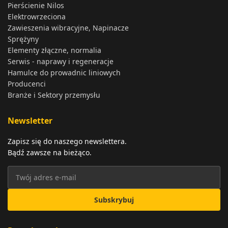
Pierścienie Nilos
Elektrowrzeciona
Zawieszenia wibracyjne, Napinacze
Sprężyny
Elementy złączne, normalia
Serwis - naprawy i regeneracje
Hamulce do prowadnic liniowych
Producenci
Branże i Sektory przemysłu
Newsletter
Zapisz się do naszego newslettera.
Bądź zawsze na bieżąco.
Subskrybuj