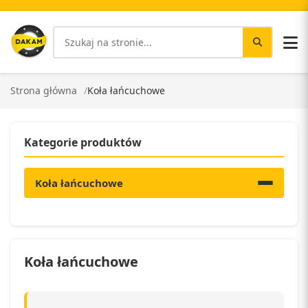
Strona główna
Koła łańcuchowe
Kategorie produktów
Koła łańcuchowe
Koła łańcuchowe