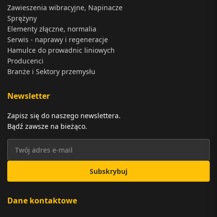
Zawieszenia wibracyjne, Napinacze
Sprężyny
Elementy złączne, normalia
Serwis - naprawy i regeneracje
Hamulce do prowadnic liniowych
Producenci
Branże i Sektory przemysłu
Newsletter
Zapisz się do naszego newslettera.
Bądź zawsze na bieżąco.
Subskrybuj
Dane kontaktowe