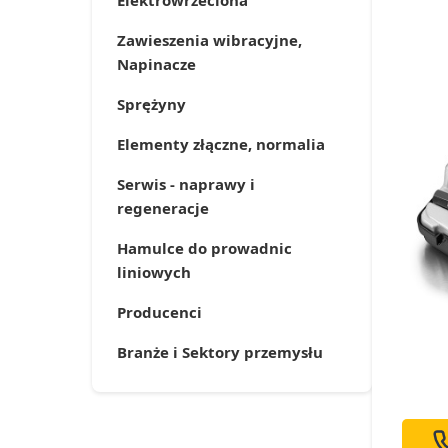
Elektrowrzeciona
Zawieszenia wibracyjne,
Napinacze
Sprężyny
Elementy złączne, normalia
Serwis - naprawy i
regeneracje
Hamulce do prowadnic
liniowych
Producenci
Branże i Sektory przemysłu