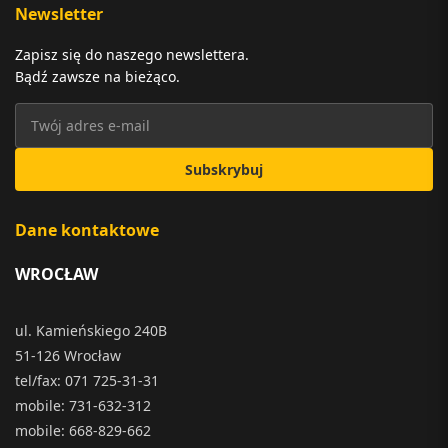
Newsletter
Zapisz się do naszego newslettera.
Bądź zawsze na bieżąco.
Subskrybuj
Dane kontaktowe
WROCŁAW
ul. Kamieńskiego 240B
51-126 Wrocław
tel/fax: 071 725-31-31
mobile: 731-632-312
mobile: 668-829-662