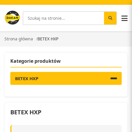
Strona główna
BETEX HXP
Kategorie produktów
BETEX HXP
BETEX HXP