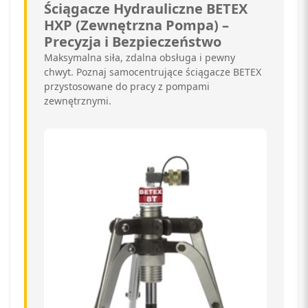
Ściągacze Hydrauliczne BETEX
HXP (Zewnętrzna Pompa) –
Precyzja i Bezpieczeństwo
Maksymalna siła, zdalna obsługa i pewny
chwyt. Poznaj samocentrujące ściągacze BETEX
przystosowane do pracy z pompami
zewnętrznymi.