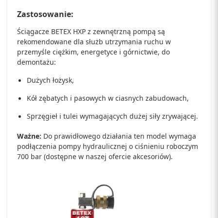
Zastosowanie:
Ściągacze BETEX HXP z zewnętrzną pompą są
rekomendowane dla służb utrzymania ruchu w
przemyśle ciężkim, energetyce i górnictwie, do
demontażu:
Dużych łożysk,
Kół zębatych i pasowych w ciasnych zabudowach,
Sprzęgieł i tulei wymagających dużej siły zrywającej.
Ważne:
Do prawidłowego działania ten model wymaga
podłączenia pompy hydraulicznej o ciśnieniu roboczym
700 bar (dostępne w naszej ofercie akcesoriów).