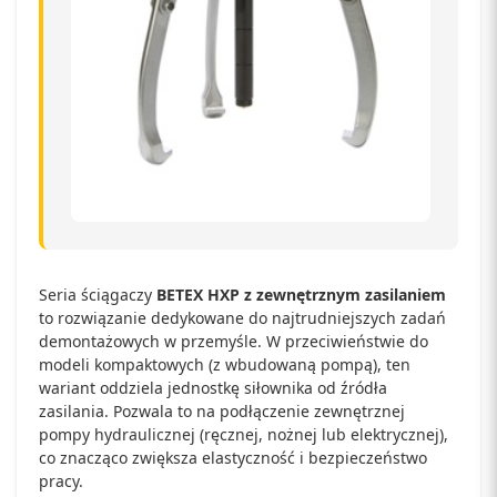
Seria ściągaczy
BETEX HXP z zewnętrznym zasilaniem
to rozwiązanie dedykowane do najtrudniejszych zadań
demontażowych w przemyśle. W przeciwieństwie do
modeli kompaktowych (z wbudowaną pompą), ten
wariant oddziela jednostkę siłownika od źródła
zasilania. Pozwala to na podłączenie zewnętrznej
pompy hydraulicznej (ręcznej, nożnej lub elektrycznej),
co znacząco zwiększa elastyczność i bezpieczeństwo
pracy.