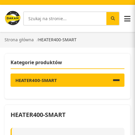
Strona główna
HEATER400-SMART
Kategorie produktów
HEATER400-SMART
HEATER400-SMART