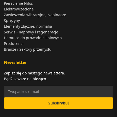
Pierścienie Nilos
Elektrowrzeciona
Zawieszenia wibracyjne, Napinacze
Sprężyny
Elementy złączne, normalia
Serwis - naprawy i regeneracje
Hamulce do prowadnic liniowych
Producenci
Branże i Sektory przemysłu
Newsletter
Zapisz się do naszego newslettera.
Bądź zawsze na bieżąco.
Subskrybuj