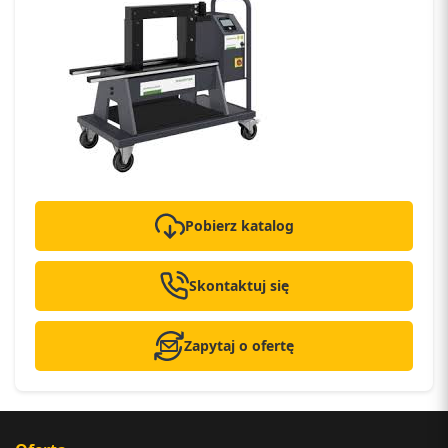
Pobierz katalog
Skontaktuj się
Zapytaj o ofertę