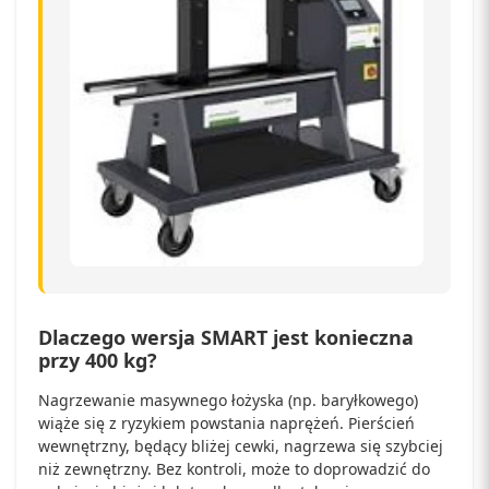
Dlaczego wersja SMART jest konieczna
przy 400 kg?
Nagrzewanie masywnego łożyska (np. baryłkowego)
wiąże się z ryzykiem powstania naprężeń. Pierścień
wewnętrzny, będący bliżej cewki, nagrzewa się szybciej
niż zewnętrzny. Bez kontroli, może to doprowadzić do