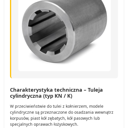
Charakterystyka techniczna – Tuleja
cylindryczna (typ KN / K)
W przeciwieństwie do tulei z kołnierzem, modele
cylindryczne są przeznaczone do osadzania wewnątrz
korpusów, piast kół zębatych, kół pasowych lub
specjalnych oprawach łożyskowych.