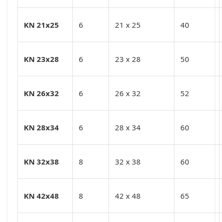
KN 21x25
6
21 x 25
40
KN 23x28
6
23 x 28
50
KN 26x32
6
26 x 32
52
KN 28x34
6
28 x 34
60
KN 32x38
8
32 x 38
60
KN 42x48
8
42 x 48
65