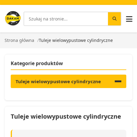
Strona główna
Tuleje wielowypustowe cylindryczne
Kategorie produktów
Tuleje wielowypustowe cylindryczne
Tuleje wielowypustowe cylindryczne