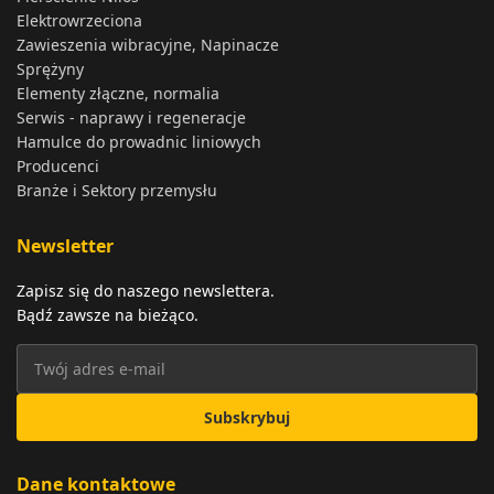
Elektrowrzeciona
Zawieszenia wibracyjne, Napinacze
Sprężyny
Elementy złączne, normalia
Serwis - naprawy i regeneracje
Hamulce do prowadnic liniowych
Producenci
Branże i Sektory przemysłu
Newsletter
Zapisz się do naszego newslettera.
Bądź zawsze na bieżąco.
Subskrybuj
Dane kontaktowe