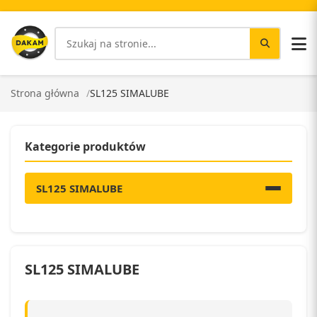
Strona główna
SL125 SIMALUBE
Kategorie produktów
SL125 SIMALUBE
SL125 SIMALUBE