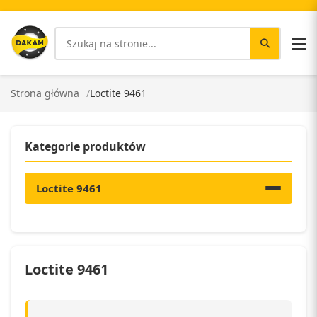
Strona główna
Loctite 9461
Kategorie produktów
Loctite 9461
Loctite 9461