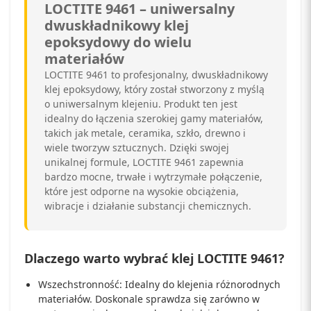
LOCTITE 9461 – uniwersalny
dwuskładnikowy klej
epoksydowy do wielu
materiałów
LOCTITE 9461 to profesjonalny, dwuskładnikowy
klej epoksydowy, który został stworzony z myślą
o uniwersalnym klejeniu. Produkt ten jest
idealny do łączenia szerokiej gamy materiałów,
takich jak metale, ceramika, szkło, drewno i
wiele tworzyw sztucznych. Dzięki swojej
unikalnej formule, LOCTITE 9461 zapewnia
bardzo mocne, trwałe i wytrzymałe połączenie,
które jest odporne na wysokie obciążenia,
wibracje i działanie substancji chemicznych.
Dlaczego warto wybrać klej LOCTITE 9461?
Wszechstronność: Idealny do klejenia różnorodnych
materiałów. Doskonale sprawdza się zarówno w