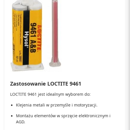
Zastosowanie LOCTITE 9461
LOCTITE 9461 jest idealnym wyborem do:
Klejenia metali w przemyśle i motoryzacji.
Montażu elementów w sprzęcie elektronicznym i
AGD.