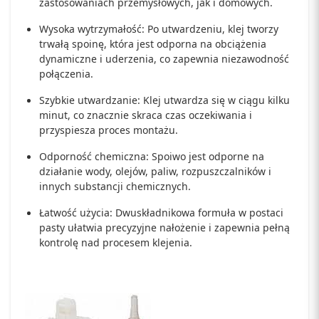
zastosowaniach przemysłowych, jak i domowych.
Wysoka wytrzymałość: Po utwardzeniu, klej tworzy
trwałą spoinę, która jest odporna na obciążenia
dynamiczne i uderzenia, co zapewnia niezawodność
połączenia.
Szybkie utwardzanie: Klej utwardza się w ciągu kilku
minut, co znacznie skraca czas oczekiwania i
przyspiesza proces montażu.
Odporność chemiczna: Spoiwo jest odporne na
działanie wody, olejów, paliw, rozpuszczalników i
innych substancji chemicznych.
Łatwość użycia: Dwuskładnikowa formuła w postaci
pasty ułatwia precyzyjne nałożenie i zapewnia pełną
kontrolę nad procesem klejenia.