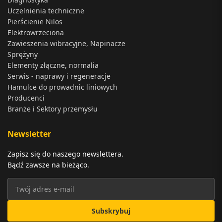
Uczelnienia techniczne
Pierścienie Nilos
Elektrowrzeciona
Zawieszenia wibracyjne, Napinacze
Sprężyny
Elementy złączne, normalia
Serwis - naprawy i regeneracje
Hamulce do prowadnic liniowych
Producenci
Branże i Sektory przemysłu
Newsletter
Zapisz się do naszego newslettera.
Bądź zawsze na bieżąco.
Subskrybuj