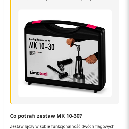
Co potrafi zestaw MK 10-30?
Zestaw łączy w sobie funkcjonalność dwóch flagowych