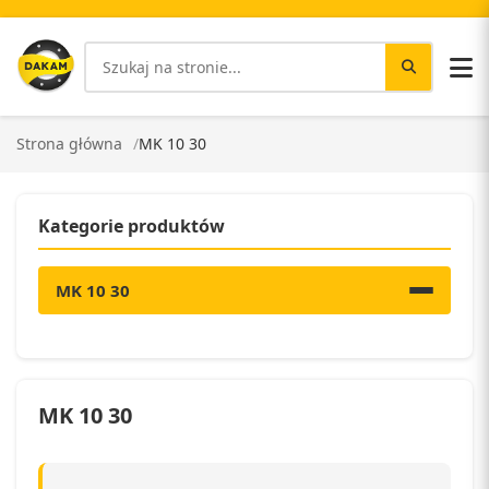
Strona główna
MK 10 30
Kategorie produktów
MK 10 30
MK 10 30