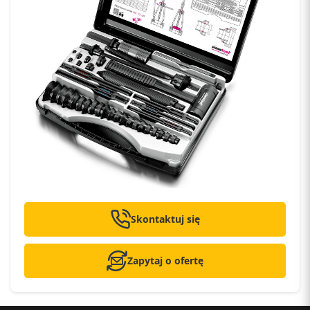
Skontaktuj się
Zapytaj o ofertę