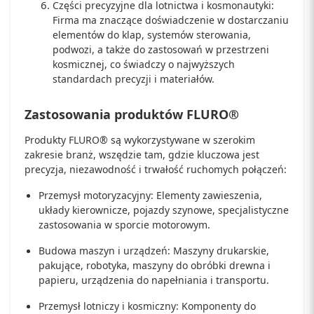
Części precyzyjne dla lotnictwa i kosmonautyki:
Firma ma znaczące doświadczenie w dostarczaniu
elementów do klap, systemów sterowania,
podwozi, a także do zastosowań w przestrzeni
kosmicznej, co świadczy o najwyższych
standardach precyzji i materiałów.
Zastosowania produktów FLURO®
Produkty FLURO® są wykorzystywane w szerokim
zakresie branż, wszędzie tam, gdzie kluczowa jest
precyzja, niezawodność i trwałość ruchomych połączeń:
Przemysł motoryzacyjny: Elementy zawieszenia,
układy kierownicze, pojazdy szynowe, specjalistyczne
zastosowania w sporcie motorowym.
Budowa maszyn i urządzeń: Maszyny drukarskie,
pakujące, robotyka, maszyny do obróbki drewna i
papieru, urządzenia do napełniania i transportu.
Przemysł lotniczy i kosmiczny: Komponenty do