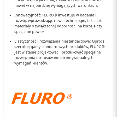
nawet w najbardziej wymagających warunkach.
Innowacyjność: FLURO® inwestuje w badania i
rozwój, wprowadzając nowe technologie, takie jak
materiały o zwiększonej odporności na korozję czy
specjalne powłoki.
Elastyczność i rozwiązania niestandardowe: Oprócz
szerokiej gamy standardowych produktów, FLURO®
jest w stanie projektować i produkować specjalne
rozwiązania dostosowane do indywidualnych
wymagań klientów.