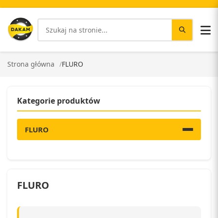
Strona główna
FLURO
Kategorie produktów
FLURO
FLURO