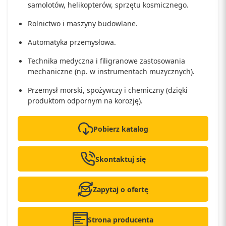
samolotów, helikopterów, sprzętu kosmicznego.
Rolnictwo i maszyny budowlane.
Automatyka przemysłowa.
Technika medyczna i filigranowe zastosowania
mechaniczne (np. w instrumentach muzycznych).
Przemysł morski, spożywczy i chemiczny (dzięki
produktom odpornym na korozję).
Pobierz katalog
Skontaktuj się
Zapytaj o ofertę
Strona producenta