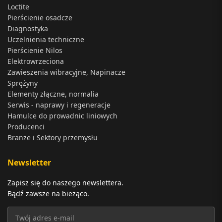
Loctite
Pierścienie osadcze
Diagnostyka
Uczelnienia techniczne
Pierścienie Nilos
Elektrowrzeciona
Zawieszenia wibracyjne, Napinacze
Sprężyny
Elementy złączne, normalia
Serwis - naprawy i regeneracje
Hamulce do prowadnic liniowych
Producenci
Branże i Sektory przemysłu
Newsletter
Zapisz się do naszego newslettera.
Bądź zawsze na bieżąco.