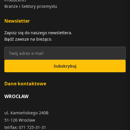
Branże i Sektory przemysłu
Newsletter
Zapisz się do naszego newslettera.
Bądź zawsze na bieżąco.
Subskrybuj
Dane kontaktowe
WROCŁAW
ul. Kamieńskiego 240B
51-126 Wrocław
tel/fax: 071 725-31-31