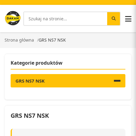
Strona główna
GRS NS7 NSK
Kategorie produktów
GRS NS7 NSK
GRS NS7 NSK