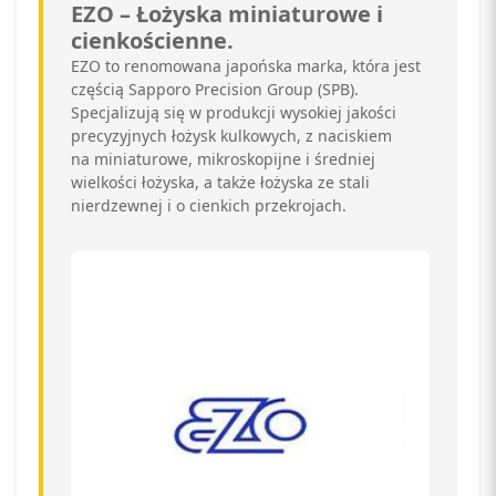
EZO – Łożyska miniaturowe i
cienkościenne.
EZO to renomowana japońska marka, która jest
częścią Sapporo Precision Group (SPB).
Specjalizują się w produkcji wysokiej jakości
precyzyjnych łożysk kulkowych, z naciskiem
na miniaturowe, mikroskopijne i średniej
wielkości łożyska, a także łożyska ze stali
nierdzewnej i o cienkich przekrojach.