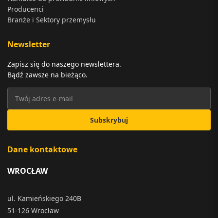
Producenci
Branże i Sektory przemysłu
Newsletter
Zapisz się do naszego newslettera.
Bądź zawsze na bieżąco.
Subskrybuj
Dane kontaktowe
WROCŁAW
ul. Kamieńskiego 240B
51-126 Wrocław