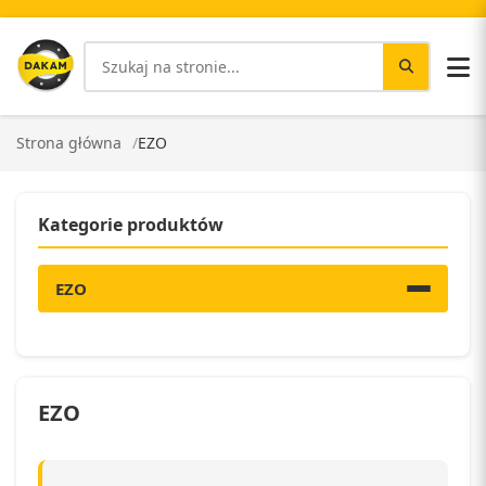
Strona główna
EZO
Kategorie produktów
EZO
EZO