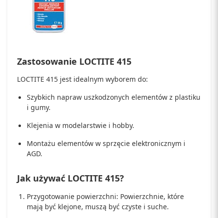
Zastosowanie LOCTITE 415
LOCTITE 415 jest idealnym wyborem do:
Szybkich napraw uszkodzonych elementów z plastiku
i gumy.
Klejenia w modelarstwie i hobby.
Montażu elementów w sprzęcie elektronicznym i
AGD.
Jak używać LOCTITE 415?
Przygotowanie powierzchni: Powierzchnie, które
mają być klejone, muszą być czyste i suche.