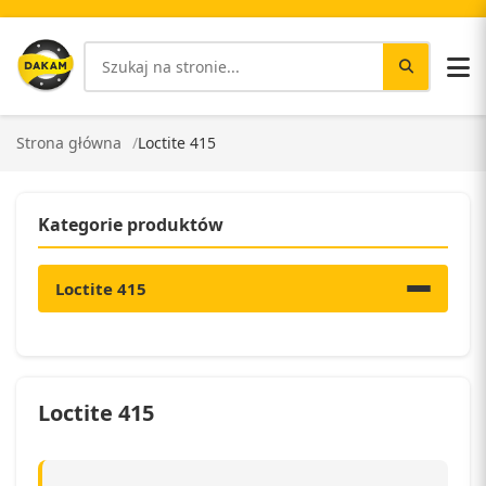
Strona główna
Loctite 415
Kategorie produktów
Loctite 415
Loctite 415