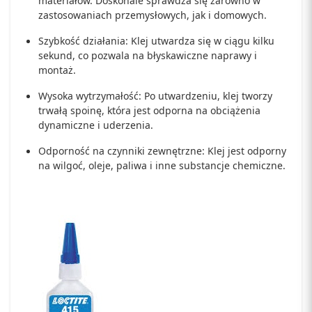
materiałów. Doskonale sprawdza się zarówno w
zastosowaniach przemysłowych, jak i domowych.
Szybkość działania: Klej utwardza się w ciągu kilku
sekund, co pozwala na błyskawiczne naprawy i
montaż.
Wysoka wytrzymałość: Po utwardzeniu, klej tworzy
trwałą spoinę, która jest odporna na obciążenia
dynamiczne i uderzenia.
Odporność na czynniki zewnętrzne: Klej jest odporny
na wilgoć, oleje, paliwa i inne substancje chemiczne.