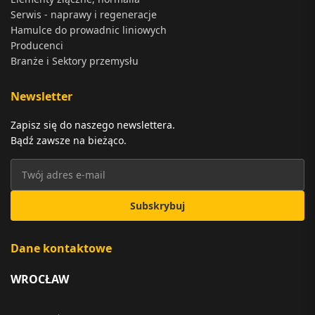
Serwis - naprawy i regeneracje
Hamulce do prowadnic liniowych
Producenci
Branże i Sektory przemysłu
Newsletter
Zapisz się do naszego newslettera.
Bądź zawsze na bieżąco.
Subskrybuj
Dane kontaktowe
WROCŁAW