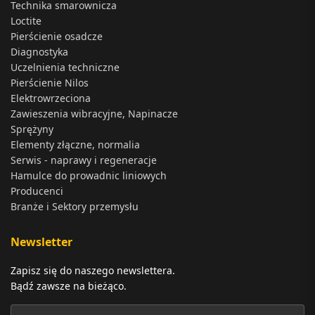
Technika smarownicza
Loctite
Pierścienie osadcze
Diagnostyka
Uczelnienia techniczne
Pierścienie Nilos
Elektrowrzeciona
Zawieszenia wibracyjne, Napinacze
Sprężyny
Elementy złączne, normalia
Serwis - naprawy i regeneracje
Hamulce do prowadnic liniowych
Producenci
Branże i Sektory przemysłu
Newsletter
Zapisz się do naszego newslettera.
Bądź zawsze na bieżąco.