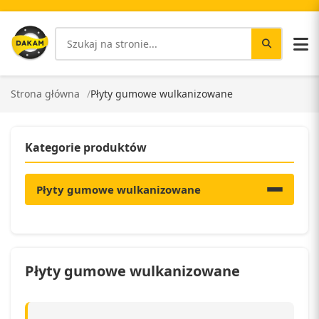
Strona główna
Płyty gumowe wulkanizowane
Kategorie produktów
Płyty gumowe wulkanizowane
Płyty gumowe wulkanizowane