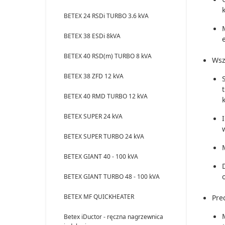
BETEX 24 RSDi TURBO 3.6 kVA
BETEX 38 ESDi 8kVA
BETEX 40 RSD(m) TURBO 8 kVA
Wsz
BETEX 38 ZFD 12 kVA
BETEX 40 RMD TURBO 12 kVA
BETEX SUPER 24 kVA
BETEX SUPER TURBO 24 kVA
BETEX GIANT 40 - 100 kVA
BETEX GIANT TURBO 48 - 100 kVA
BETEX MF QUICKHEATER
Pre
Betex iDuctor - ręczna nagrzewnica