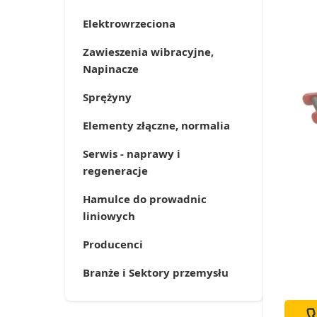
Elektrowrzeciona
Zawieszenia wibracyjne,
Napinacze
Sprężyny
Elementy złączne, normalia
Serwis - naprawy i
regeneracje
Hamulce do prowadnic
liniowych
Producenci
Branże i Sektory przemysłu