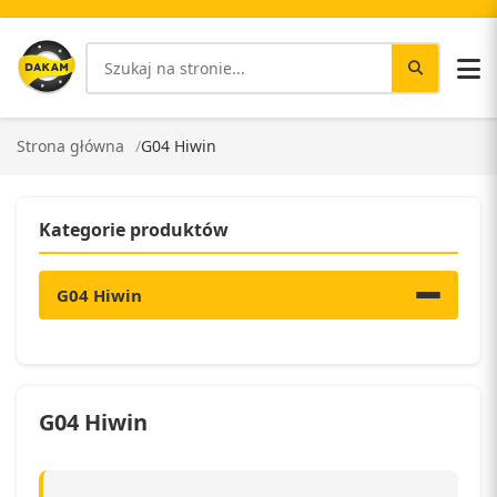
Strona główna
G04 Hiwin
Kategorie produktów
G04 Hiwin
G04 Hiwin