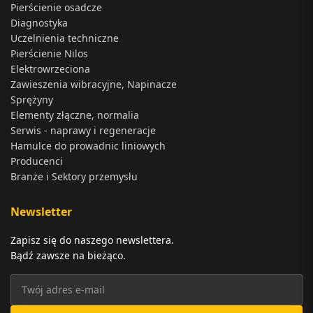
Pierścienie osadcze
Diagnostyka
Uczelnienia techniczne
Pierścienie Nilos
Elektrowrzeciona
Zawieszenia wibracyjne, Napinacze
Sprężyny
Elementy złączne, normalia
Serwis - naprawy i regeneracje
Hamulce do prowadnic liniowych
Producenci
Branże i Sektory przemysłu
Newsletter
Zapisz się do naszego newslettera.
Bądź zawsze na bieżąco.