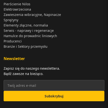
Pierścienie Nilos
Elektrowrzeciona
Zawieszenia wibracyjne, Napinacze
Sprężyny
Elementy złączne, normalia
Serwis - naprawy i regeneracje
Hamulce do prowadnic liniowych
Producenci
Branże i Sektory przemysłu
Newsletter
Zapisz się do naszego newslettera.
Bądź zawsze na bieżąco.
Subskrybuj