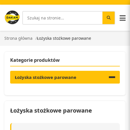
Strona główna
Łożyska stożkowe parowane
Kategorie produktów
Łożyska stożkowe parowane
Łożyska stożkowe parowane