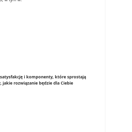
 satysfakcję i komponenty, które sprostają
akie rozwiązanie będzie dla Ciebie