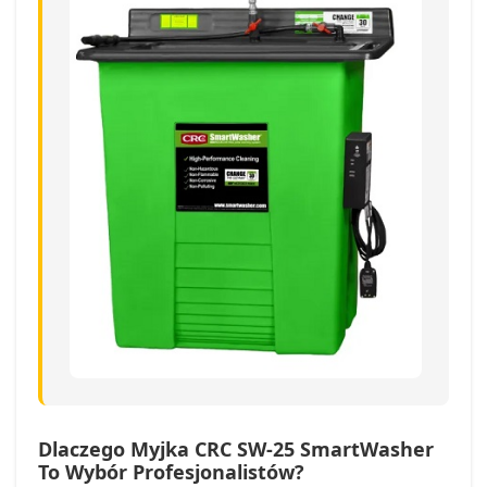
Dlaczego Myjka CRC SW-25 SmartWasher
To Wybór Profesjonalistów?