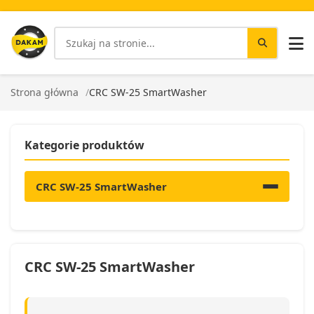
Strona główna
CRC SW-25 SmartWasher
Kategorie produktów
CRC SW-25 SmartWasher
CRC SW-25 SmartWasher