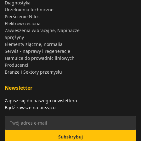
Diagnostyka
Uczelnienia techniczne
Pierścienie Nilos
Elektrowrzeciona
Zawieszenia wibracyjne, Napinacze
Sprężyny
Elementy złączne, normalia
Serwis - naprawy i regeneracje
Hamulce do prowadnic liniowych
Producenci
Branże i Sektory przemysłu
Newsletter
Zapisz się do naszego newslettera.
Bądź zawsze na bieżąco.
Subskrybuj