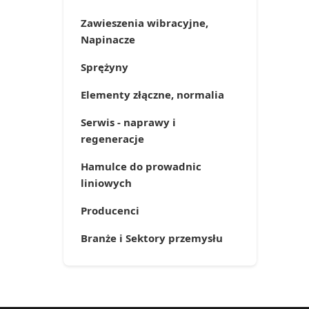
Zawieszenia wibracyjne,
Napinacze
Sprężyny
Elementy złączne, normalia
Serwis - naprawy i
regeneracje
Hamulce do prowadnic
liniowych
Producenci
Branże i Sektory przemysłu