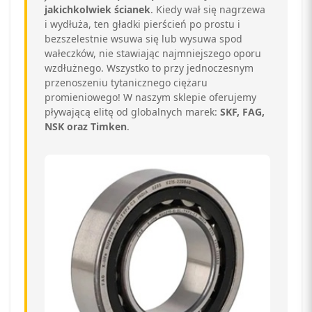
jakichkolwiek ścianek
. Kiedy wał się nagrzewa
i wydłuża, ten gładki pierścień po prostu i
bezszelestnie wsuwa się lub wysuwa spod
wałeczków, nie stawiając najmniejszego oporu
wzdłużnego. Wszystko to przy jednoczesnym
przenoszeniu tytanicznego ciężaru
promieniowego! W naszym sklepie oferujemy
pływającą elitę od globalnych marek:
SKF, FAG,
NSK oraz Timken
.