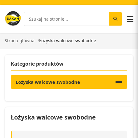
Strona główna
Łożyska walcowe swobodne
Kategorie produktów
Łożyska walcowe swobodne
Łożyska walcowe swobodne