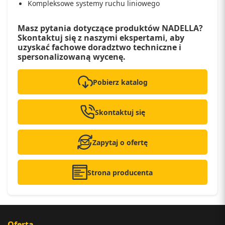
Kompleksowe systemy ruchu liniowego
Masz pytania dotyczące produktów NADELLA?
Skontaktuj się z naszymi ekspertami, aby
uzyskać fachowe doradztwo techniczne i
spersonalizowaną wycenę.
Pobierz katalog
Skontaktuj się
Zapytaj o ofertę
Strona producenta
Oferta