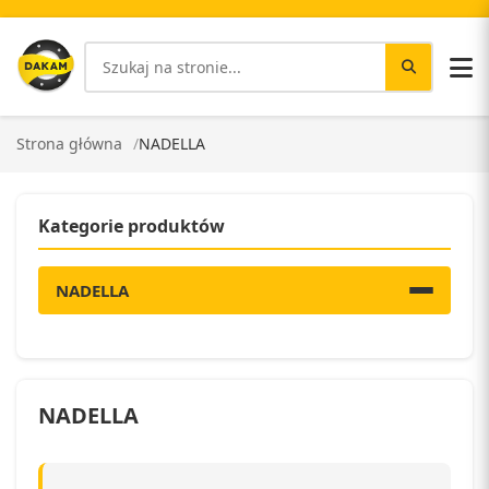
Strona główna
NADELLA
Kategorie produktów
NADELLA
NADELLA