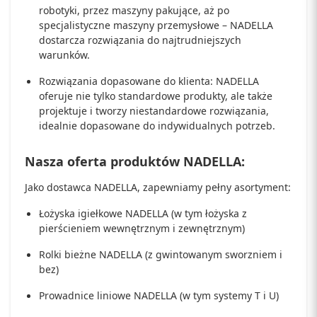
robotyki, przez maszyny pakujące, aż po
specjalistyczne maszyny przemysłowe – NADELLA
dostarcza rozwiązania do najtrudniejszych
warunków.
Rozwiązania dopasowane do klienta: NADELLA
oferuje nie tylko standardowe produkty, ale także
projektuje i tworzy niestandardowe rozwiązania,
idealnie dopasowane do indywidualnych potrzeb.
Nasza oferta produktów NADELLA:
Jako dostawca NADELLA, zapewniamy pełny asortyment:
Łożyska igiełkowe NADELLA (w tym łożyska z
pierścieniem wewnętrznym i zewnętrznym)
Rolki bieżne NADELLA (z gwintowanym sworzniem i
bez)
Prowadnice liniowe NADELLA (w tym systemy T i U)