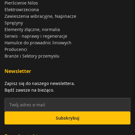
Pierścienie Nilos
Elektrowrzeciona
Zawieszenia wibracyjne, Napinacze
Sprężyny
Elementy złączne, normalia
Serwis - naprawy i regeneracje
Hamulce do prowadnic liniowych
Producenci
Branże i Sektory przemysłu
Newsletter
Zapisz się do naszego newslettera.
Bądź zawsze na bieżąco.
Subskrybuj