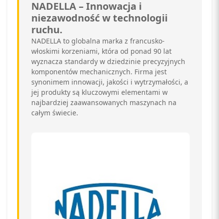
NADELLA – Innowacja i
niezawodność w technologii
ruchu.
NADELLA to globalna marka z francusko-
włoskimi korzeniami, która od ponad 90 lat
wyznacza standardy w dziedzinie precyzyjnych
komponentów mechanicznych. Firma jest
synonimem innowacji, jakości i wytrzymałości, a
jej produkty są kluczowymi elementami w
najbardziej zaawansowanych maszynach na
całym świecie.