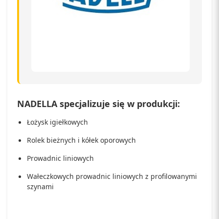
NADELLA specjalizuje się w produkcji:
Łożysk igiełkowych
Rolek bieżnych i kółek oporowych
Prowadnic liniowych
Wałeczkowych prowadnic liniowych z profilowanymi
szynami