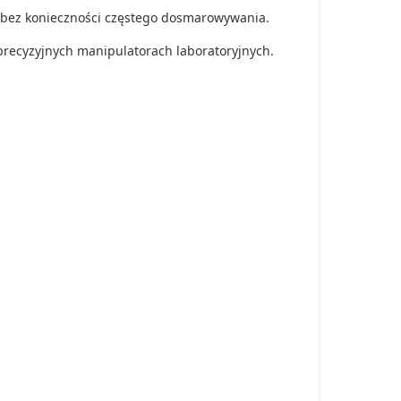
 bez konieczności częstego dosmarowywania.
recyzyjnych manipulatorach laboratoryjnych.