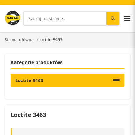
Strona główna
Loctite 3463
Kategorie produktów
Loctite 3463
Loctite 3463