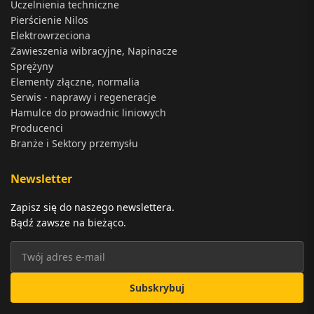
Uczelnienia techniczne
Pierścienie Nilos
Elektrowrzeciona
Zawieszenia wibracyjne, Napinacze
Sprężyny
Elementy złączne, normalia
Serwis - naprawy i regeneracje
Hamulce do prowadnic liniowych
Producenci
Branże i Sektory przemysłu
Newsletter
Zapisz się do naszego newslettera.
Bądź zawsze na bieżąco.
Subskrybuj