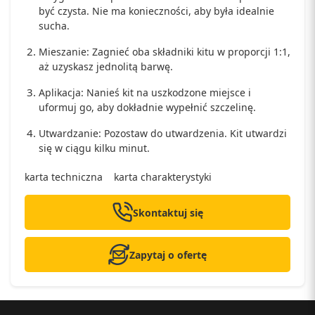
być czysta. Nie ma konieczności, aby była idealnie
sucha.
Mieszanie: Zagnieć oba składniki kitu w proporcji 1:1,
aż uzyskasz jednolitą barwę.
Aplikacja: Nanieś kit na uszkodzone miejsce i
uformuj go, aby dokładnie wypełnić szczelinę.
Utwardzanie: Pozostaw do utwardzenia. Kit utwardzi
się w ciągu kilku minut.
karta techniczna
karta charakterystyki
Skontaktuj się
Zapytaj o ofertę