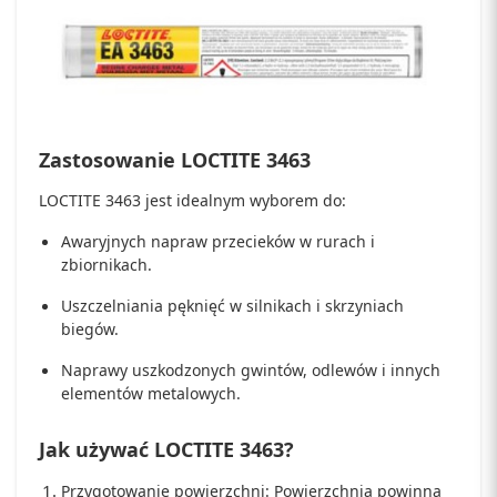
Zastosowanie LOCTITE 3463
LOCTITE 3463 jest idealnym wyborem do:
Awaryjnych napraw przecieków w rurach i
zbiornikach.
Uszczelniania pęknięć w silnikach i skrzyniach
biegów.
Naprawy uszkodzonych gwintów, odlewów i innych
elementów metalowych.
Jak używać LOCTITE 3463?
Przygotowanie powierzchni: Powierzchnia powinna