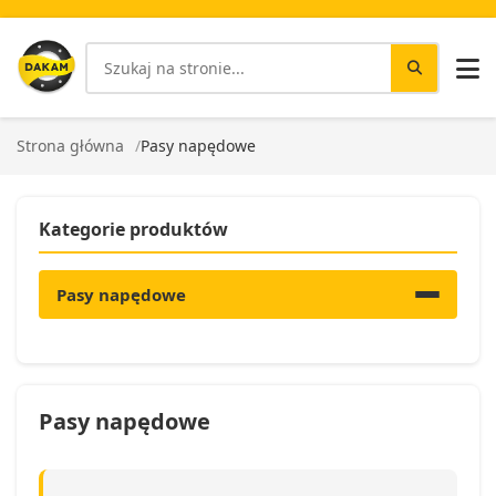
Strona główna
Pasy napędowe
Kategorie produktów
Pasy napędowe
Pasy napędowe