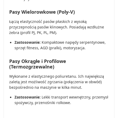
Pasy Wielorowkowe (Poly-V)
Łączą elastyczność pasów płaskich z wysoką
przyczepnością pasów klinowych. Posiadają wzdłużne
żebra (profil PJ, PK, PL, PM).
Zastosowanie:
Kompaktowe napędy serpentynowe,
sprzęt fitness, AGD (pralki), motoryzacja.
Pasy Okrągłe i Profilowe
(Termozgrzewalne)
Wykonane z elastycznego poliuretanu. Ich największą
zaletą jest możliwość zgrzania (połączenia w obwód)
bezpośrednio na maszynie w kilka minut.
Zastosowanie:
Lekki transport wewnętrzny, przemysł
spożywczy, przenośniki rolkowe.