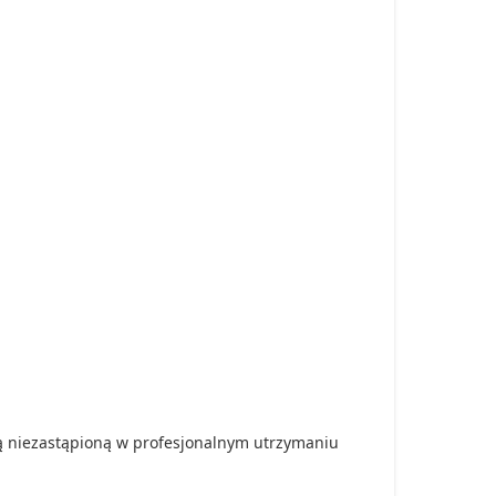
ją niezastąpioną w profesjonalnym utrzymaniu