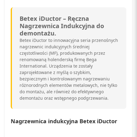
Betex iDuctor – Ręczna
Nagrzewnica Indukcyjna do
demontażu.
Betex iDuctor to innowacyjna seria przenośnych
nagrzewnic indukcyjnych średniej
częstotliwości (MF), produkowanych przez
renomowaną holenderską firmę Bega
International. Urządzenia te zostały
zaprojektowane z myślą o szybkim,
bezpiecznym i kontrolowanym nagrzewaniu
różnorodnych elementów metalowych, nie tylko
do montażu, ale również do efektywnego
demontażu oraz wstępnego podgrzewania.
Nagrzewnica indukcyjna Betex iDuctor