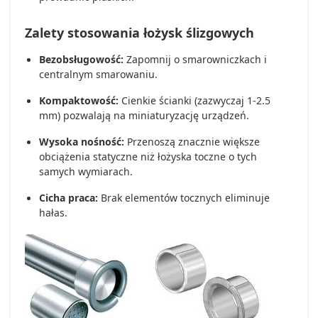
Zalety stosowania łożysk ślizgowych
Bezobsługowość:
Zapomnij o smarowniczkach i
centralnym smarowaniu.
Kompaktowość:
Cienkie ścianki (zazwyczaj 1-2.5
mm) pozwalają na miniaturyzację urządzeń.
Wysoka nośność:
Przenoszą znacznie większe
obciążenia statyczne niż łożyska toczne o tych
samych wymiarach.
Cicha praca:
Brak elementów tocznych eliminuje
hałas.