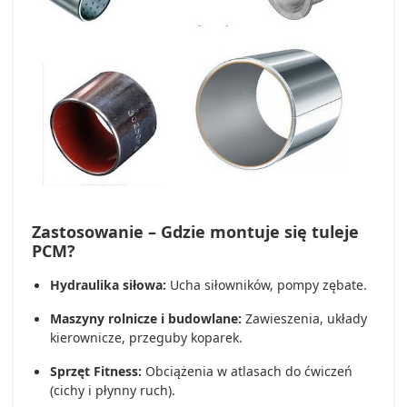
Zastosowanie – Gdzie montuje się tuleje
PCM?
Hydraulika siłowa:
Ucha siłowników, pompy zębate.
Maszyny rolnicze i budowlane:
Zawieszenia, układy
kierownicze, przeguby koparek.
Sprzęt Fitness:
Obciążenia w atlasach do ćwiczeń
(cichy i płynny ruch).