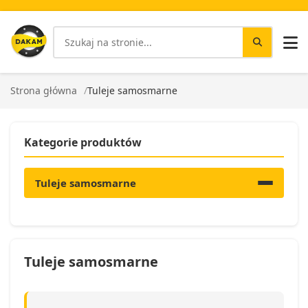
Strona główna
Tuleje samosmarne
Kategorie produktów
Tuleje samosmarne
Tuleje samosmarne