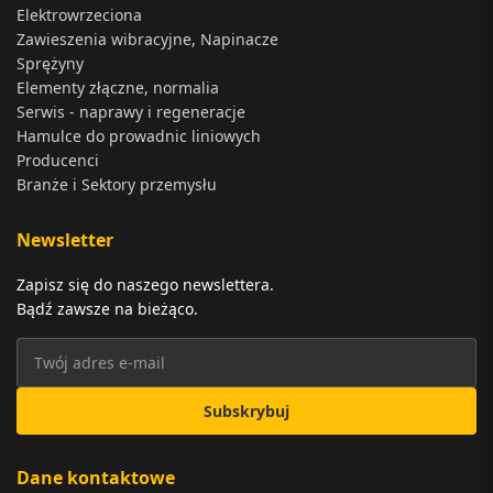
Elektrowrzeciona
Zawieszenia wibracyjne, Napinacze
Sprężyny
Elementy złączne, normalia
Serwis - naprawy i regeneracje
Hamulce do prowadnic liniowych
Producenci
Branże i Sektory przemysłu
Newsletter
Zapisz się do naszego newslettera.
Bądź zawsze na bieżąco.
Subskrybuj
Dane kontaktowe