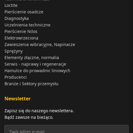
Loctite
Pierścienie osadcze
Diagnostyka
Uczelnienia techniczne
Pierścienie Nilos
Elektrowrzeciona
Zawieszenia wibracyjne, Napinacze
Sprężyny
Elementy złączne, normalia
Serwis - naprawy i regeneracje
Hamulce do prowadnic liniowych
Producenci
Branże i Sektory przemysłu
Newsletter
Zapisz się do naszego newslettera.
Bądź zawsze na bieżąco.