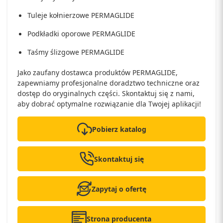
Tuleje kołnierzowe PERMAGLIDE
Podkładki oporowe PERMAGLIDE
Taśmy ślizgowe PERMAGLIDE
Jako zaufany dostawca produktów PERMAGLIDE,
zapewniamy profesjonalne doradztwo techniczne oraz
dostęp do oryginalnych części. Skontaktuj się z nami,
aby dobrać optymalne rozwiązanie dla Twojej aplikacji!
Pobierz katalog
Skontaktuj się
Zapytaj o ofertę
Strona producenta