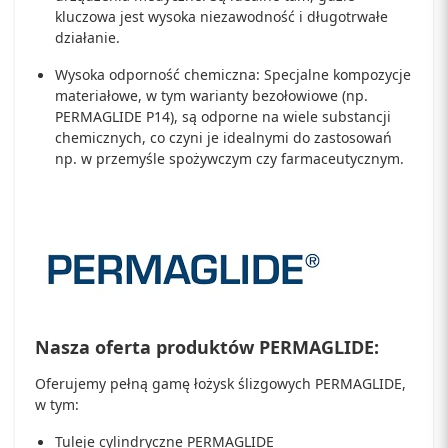
kluczowa jest wysoka niezawodność i długotrwałe
działanie.
Wysoka odporność chemiczna: Specjalne kompozycje
materiałowe, w tym warianty bezołowiowe (np.
PERMAGLIDE P14), są odporne na wiele substancji
chemicznych, co czyni je idealnymi do zastosowań
np. w przemyśle spożywczym czy farmaceutycznym.
Nasza oferta produktów PERMAGLIDE:
Oferujemy pełną gamę łożysk ślizgowych PERMAGLIDE,
w tym:
Tuleje cylindryczne PERMAGLIDE