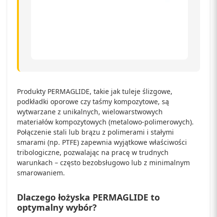
Produkty PERMAGLIDE, takie jak tuleje ślizgowe,
podkładki oporowe czy taśmy kompozytowe, są
wytwarzane z unikalnych, wielowarstwowych
materiałów kompozytowych (metalowo-polimerowych).
Połączenie stali lub brązu z polimerami i stałymi
smarami (np. PTFE) zapewnia wyjątkowe właściwości
tribologiczne, pozwalając na pracę w trudnych
warunkach – często bezobsługowo lub z minimalnym
smarowaniem.
Dlaczego łożyska PERMAGLIDE to
optymalny wybór?