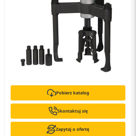
Pobierz katalog
Skontaktuj się
Zapytaj o ofertę