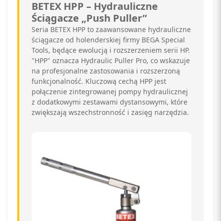
BETEX HPP – Hydrauliczne
Ściągacze „Push Puller”
Seria BETEX HPP to zaawansowane hydrauliczne
ściągacze od holenderskiej firmy BEGA Special
Tools, będące ewolucją i rozszerzeniem serii HP.
"HPP" oznacza Hydraulic Puller Pro, co wskazuje
na profesjonalne zastosowania i rozszerzoną
funkcjonalność. Kluczową cechą HPP jest
połączenie zintegrowanej pompy hydraulicznej
z dodatkowymi zestawami dystansowymi, które
zwiększają wszechstronność i zasięg narzędzia.