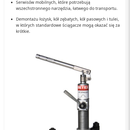
Serwisów mobilnych, które potrzebują
wszechstronnego narzędzia, łatwego do transportu.
Demontażu łożysk, kół zębatych, kół pasowych i tulei,
w których standardowe ściągacze mogą okazać się za
krótkie.