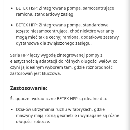
BETEX HSP: Zintegrowana pompa, samocentrujące
ramiona, standardowy zasięg.
BETEX HPP: Zintegrowana pompa, standardowe
(często niesamocentrujące, choć niektóre warianty
mogą mieć takie cechy) ramiona, dodatkowe zestawy
dystansowe dla zwiększonego zasięgu.
Seria HPP łączy wygodę zintegrowanej pompy z
elastycznością adaptacji do różnych długości wałów, co
czyni ją idealnym wyborem tam, gdzie różnorodność
zastosowań jest kluczowa.
Zastosowanie:
Ściągacze hydrauliczne BETEX HPP są idealne dla:
Działów utrzymania ruchu w fabrykach, gdzie
maszyny mają różną geometrię i wymagane są różne
długości robocze.