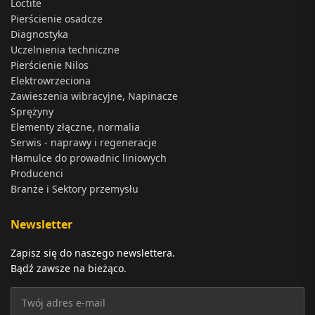
Loctite
Pierścienie osadcze
Diagnostyka
Uczelnienia techniczne
Pierścienie Nilos
Elektrowrzeciona
Zawieszenia wibracyjne, Napinacze
Sprężyny
Elementy złączne, normalia
Serwis - naprawy i regeneracje
Hamulce do prowadnic liniowych
Producenci
Branże i Sektory przemysłu
Newsletter
Zapisz się do naszego newslettera.
Bądź zawsze na bieżąco.