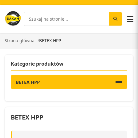
Strona główna
BETEX HPP
Kategorie produktów
BETEX HPP
BETEX HPP