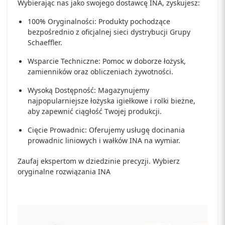
Wybierając nas jako swojego dostawcę INA, zyskujesz:
100% Oryginalności: Produkty pochodzące
bezpośrednio z oficjalnej sieci dystrybucji Grupy
Schaeffler.
Wsparcie Techniczne: Pomoc w doborze łożysk,
zamienników oraz obliczeniach żywotności.
Wysoką Dostępność: Magazynujemy
najpopularniejsze łożyska igiełkowe i rolki bieżne,
aby zapewnić ciągłość Twojej produkcji.
Cięcie Prowadnic: Oferujemy usługę docinania
prowadnic liniowych i wałków INA na wymiar.
Zaufaj ekspertom w dziedzinie precyzji. Wybierz
oryginalne rozwiązania INA