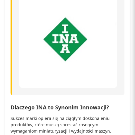
Dlaczego INA to Synonim Innowacji?
Sukces marki opiera się na ciągłym doskonaleniu
produktów, które muszą sprostać rosnącym
wymaganiom miniaturyzacji i wydajności maszyn.