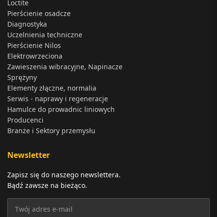
Loctite
Pierścienie osadcze
Diagnostyka
Uczelnienia techniczne
Pierścienie Nilos
Elektrowrzeciona
Zawieszenia wibracyjne, Napinacze
Sprężyny
Elementy złączne, normalia
Serwis - naprawy i regeneracje
Hamulce do prowadnic liniowych
Producenci
Branże i Sektory przemysłu
Newsletter
Zapisz się do naszego newslettera.
Bądź zawsze na bieżąco.