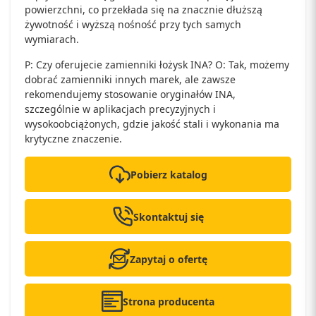
powierzchni, co przekłada się na znacznie dłuższą
żywotność i wyższą nośność przy tych samych
wymiarach.
P: Czy oferujecie zamienniki łożysk INA? O: Tak, możemy
dobrać zamienniki innych marek, ale zawsze
rekomendujemy stosowanie oryginałów INA,
szczególnie w aplikacjach precyzyjnych i
wysokoobciążonych, gdzie jakość stali i wykonania ma
krytyczne znaczenie.
Pobierz katalog
Skontaktuj się
Zapytaj o ofertę
Strona producenta