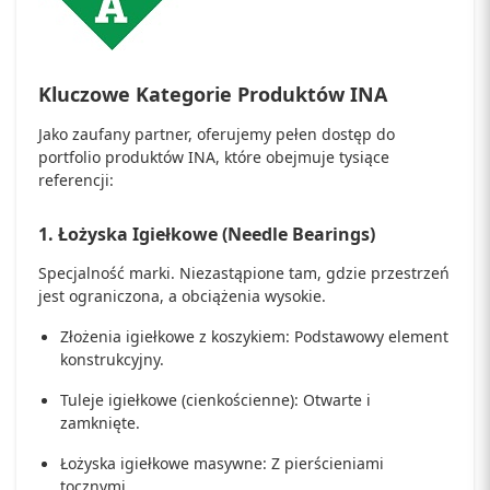
Kluczowe Kategorie Produktów INA
Jako zaufany partner, oferujemy pełen dostęp do
portfolio produktów INA, które obejmuje tysiące
referencji:
1.
Łożyska Igiełkowe (Needle Bearings)
Specjalność marki. Niezastąpione tam, gdzie przestrzeń
jest ograniczona, a obciążenia wysokie.
Złożenia igiełkowe z koszykiem:
Podstawowy element
konstrukcyjny.
Tuleje igiełkowe (cienkościenne):
Otwarte i
zamknięte.
Łożyska igiełkowe masywne:
Z pierścieniami
tocznymi.