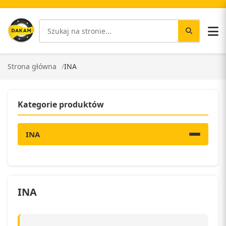
Strona główna
INA
Kategorie produktów
INA
INA