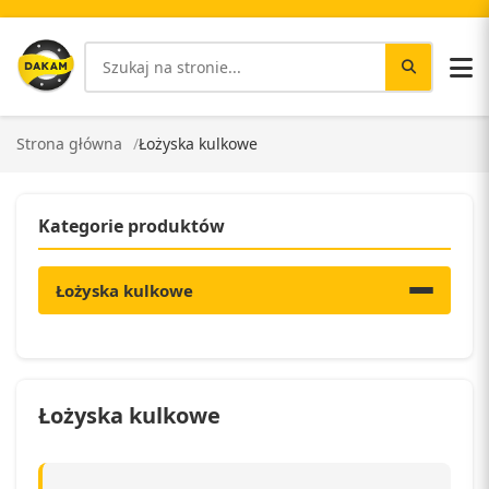
Strona główna
Łożyska kulkowe
Kategorie produktów
Łożyska kulkowe
Łożyska kulkowe