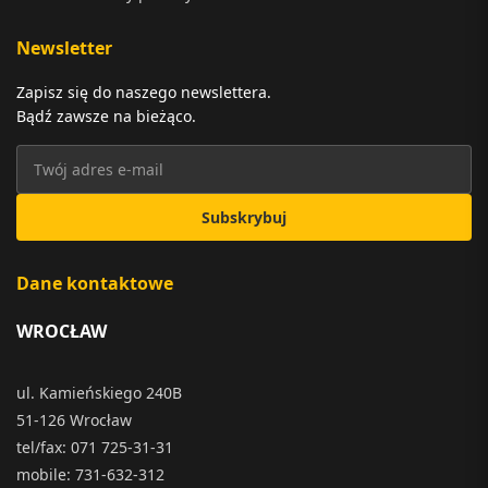
Newsletter
Zapisz się do naszego newslettera.
Bądź zawsze na bieżąco.
Subskrybuj
Dane kontaktowe
WROCŁAW
ul. Kamieńskiego 240B
51-126 Wrocław
tel/fax: 071 725-31-31
mobile: 731-632-312