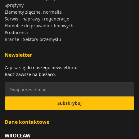
Sprężyny
Elementy złączne, normalia
Serwis - naprawy i regeneracje
Hamulce do prowadnic liniowych
Producenci
Branże i Sektory przemysłu
Newsletter
Zapisz się do naszego newslettera.
Bądź zawsze na bieżąco.
Subskrybuj
Dane kontaktowe
WROCŁAW