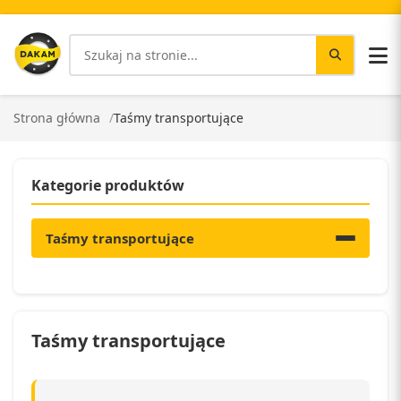
Strona główna
Taśmy transportujące
Kategorie produktów
Taśmy transportujące
Taśmy transportujące