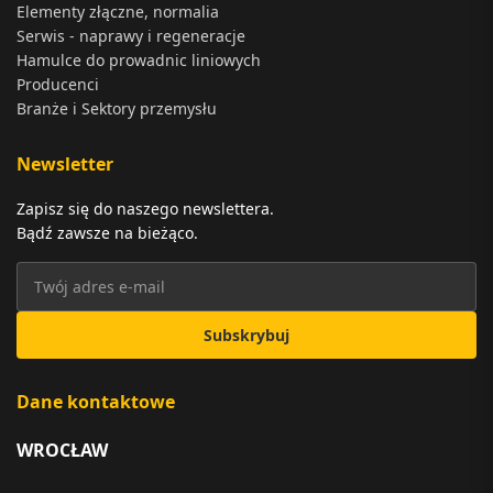
Elementy złączne, normalia
Serwis - naprawy i regeneracje
Hamulce do prowadnic liniowych
Producenci
Branże i Sektory przemysłu
Newsletter
Zapisz się do naszego newslettera.
Bądź zawsze na bieżąco.
Subskrybuj
Dane kontaktowe
WROCŁAW