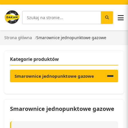
Strona główna
Smarownice jednopunktowe gazowe
Kategorie produktów
Smarownice jednopunktowe gazowe
Smarownice jednopunktowe gazowe