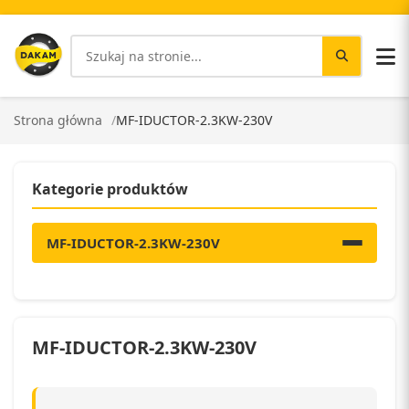
Strona główna
MF-IDUCTOR-2.3KW-230V
Kategorie produktów
MF-IDUCTOR-2.3KW-230V
MF-IDUCTOR-2.3KW-230V