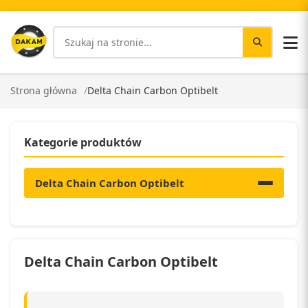
Strona główna
Delta Chain Carbon Optibelt
Kategorie produktów
Delta Chain Carbon Optibelt
Delta Chain Carbon Optibelt