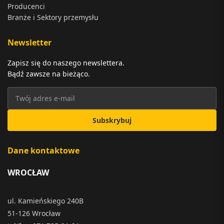
Producenci
Branże i Sektory przemysłu
Newsletter
Zapisz się do naszego newslettera.
Bądź zawsze na bieżąco.
Subskrybuj
Dane kontaktowe
WROCŁAW
ul. Kamieńskiego 240B
51-126 Wrocław