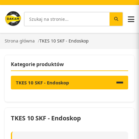
Strona główna
TKES 10 SKF - Endoskop
Kategorie produktów
TKES 10 SKF - Endoskop
TKES 10 SKF - Endoskop