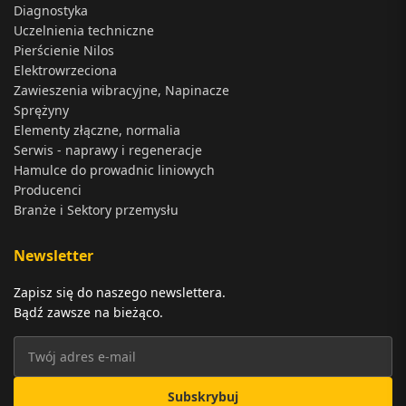
Diagnostyka
Uczelnienia techniczne
Pierścienie Nilos
Elektrowrzeciona
Zawieszenia wibracyjne, Napinacze
Sprężyny
Elementy złączne, normalia
Serwis - naprawy i regeneracje
Hamulce do prowadnic liniowych
Producenci
Branże i Sektory przemysłu
Newsletter
Zapisz się do naszego newslettera.
Bądź zawsze na bieżąco.
Subskrybuj