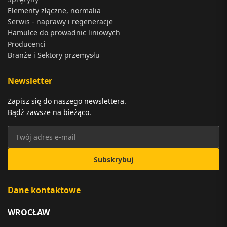
Elementy złączne, normalia
Serwis - naprawy i regeneracje
Hamulce do prowadnic liniowych
Producenci
Branże i Sektory przemysłu
Newsletter
Zapisz się do naszego newslettera.
Bądź zawsze na bieżąco.
Subskrybuj
Dane kontaktowe
WROCŁAW