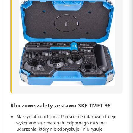
Kluczowe zalety zestawu SKF TMFT 36:
Maksymalna ochrona: Pierścienie udarowe i tuleje
wykonane są z materiału odpornego na silne
uderzenia, który nie odpryskuje i nie rysuje