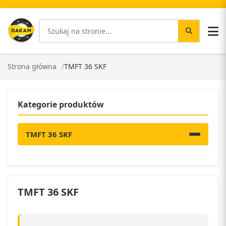
Strona główna
TMFT 36 SKF
Kategorie produktów
TMFT 36 SKF
TMFT 36 SKF