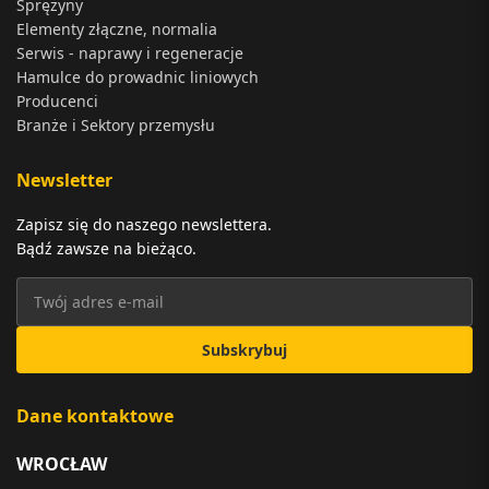
Sprężyny
Elementy złączne, normalia
Serwis - naprawy i regeneracje
Hamulce do prowadnic liniowych
Producenci
Branże i Sektory przemysłu
Newsletter
Zapisz się do naszego newslettera.
Bądź zawsze na bieżąco.
Subskrybuj
Dane kontaktowe
WROCŁAW