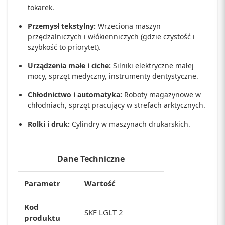
tokarek.
Przemysł tekstylny:
Wrzeciona maszyn
przędzalniczych i włókienniczych (gdzie czystość i
szybkość to priorytet).
Urządzenia małe i ciche:
Silniki elektryczne małej
mocy, sprzęt medyczny, instrumenty dentystyczne.
Chłodnictwo i automatyka:
Roboty magazynowe w
chłodniach, sprzęt pracujący w strefach arktycznych.
Rolki i druk:
Cylindry w maszynach drukarskich.
Dane Techniczne
Parametr
Wartość
Kod
SKF LGLT 2
produktu