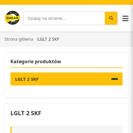
Strona główna
LGLT 2 SKF
Kategorie produktów
LGLT 2 SKF
LGLT 2 SKF