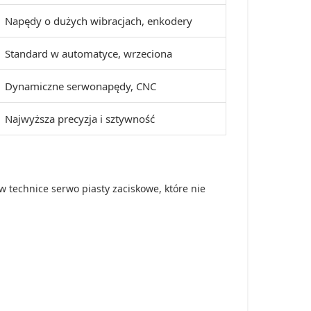
Napędy o dużych wibracjach, enkodery
Standard w automatyce, wrzeciona
Dynamiczne serwonapędy, CNC
Najwyższa precyzja i sztywność
 technice serwo piasty zaciskowe, które nie