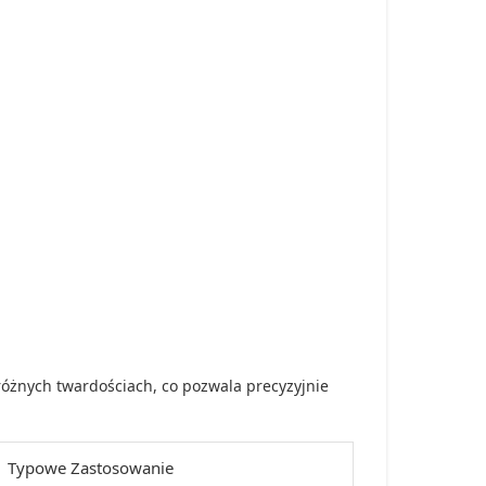
różnych twardościach, co pozwala precyzyjnie
Typowe Zastosowanie