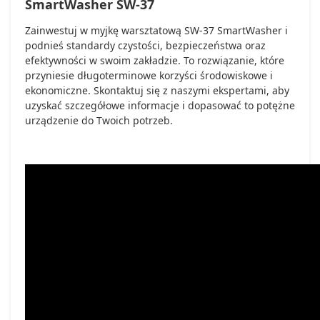
SmartWasher SW-37
Zainwestuj w myjkę warsztatową SW-37 SmartWasher i
podnieś standardy czystości, bezpieczeństwa oraz
efektywności w swoim zakładzie. To rozwiązanie, które
przyniesie długoterminowe korzyści środowiskowe i
ekonomiczne. Skontaktuj się z naszymi ekspertami, aby
uzyskać szczegółowe informacje i dopasować to potężne
urządzenie do Twoich potrzeb.