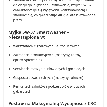
do ciągłego, ciężkiego użytkowania, myjka SW-37
charakteryzuje się wyjątkową wytrzymałością i
stabilnością, co gwarantuje długie lata niezawodnej
pracy.
Myjka SW-37 SmartWasher –
Niezastąpiona w:
Warsztatach ciężarowych i autobusowych
Zakładach produkcyjnych (maszyny, formy,
oprzyrządowanie)
Serwisach maszyn budowlanych i górniczych
Gospodarstwach rolnych (maszyny rolnicze)
Remontach silników i podzespołów w dużych
gabarytach
Postaw na Maksymalną Wydajność z CRC