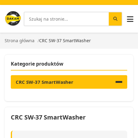
Strona główna
CRC SW-37 SmartWasher
Kategorie produktów
CRC SW-37 SmartWasher
CRC SW-37 SmartWasher