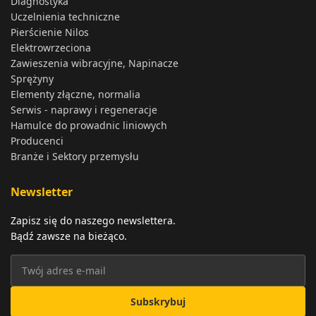
Diagnostyka
Uczelnienia techniczne
Pierścienie Nilos
Elektrowrzeciona
Zawieszenia wibracyjne, Napinacze
Sprężyny
Elementy złączne, normalia
Serwis - naprawy i regeneracje
Hamulce do prowadnic liniowych
Producenci
Branże i Sektory przemysłu
Newsletter
Zapisz się do naszego newslettera.
Bądź zawsze na bieżąco.
Subskrybuj