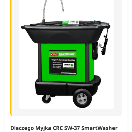
Dlaczego Myjka CRC SW-37 SmartWasher