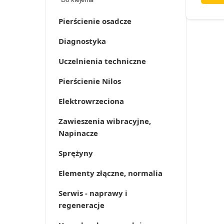
Pierścienie osadcze
Diagnostyka
Uczelnienia techniczne
Pierścienie Nilos
Elektrowrzeciona
Zawieszenia wibracyjne,
Napinacze
Sprężyny
Elementy złączne, normalia
Serwis - naprawy i
regeneracje