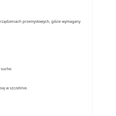
 urządzeniach przemysłowych, gdzie wymagany
 suche.
się w szczelinie.