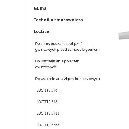
Guma
Technika smarownicza
Loctite
Do zabezpieczania połączeń
gwintowych przed samoodkręceniem
Do uszczelniania połączeń
gwintowych
Do uszczelniania złączy kołnierzowych
LOCTITE 510
LOCTITE 518
LOCTITE 5188
LOCTITE 5368