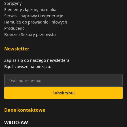
Sprężyny
Elementy złączne, normalia
Serwis - naprawy i regeneracje
Hamulce do prowadnic liniowych
Producenci
Branże i Sektory przemysłu
Newsletter
Zapisz się do naszego newslettera.
Bądź zawsze na bieżąco.
Subskrybuj
Dane kontaktowe
WROCŁAW