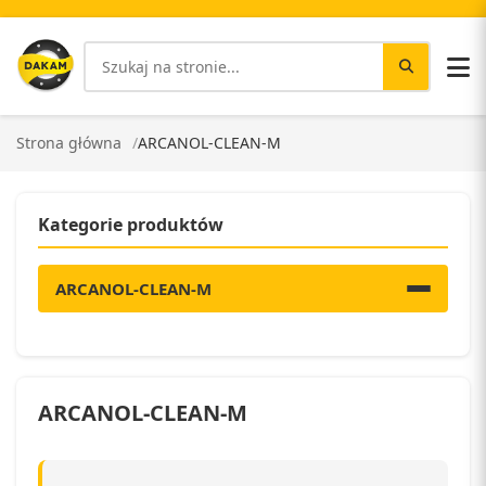
Strona główna
ARCANOL-CLEAN-M
Kategorie produktów
ARCANOL-CLEAN-M
ARCANOL-CLEAN-M