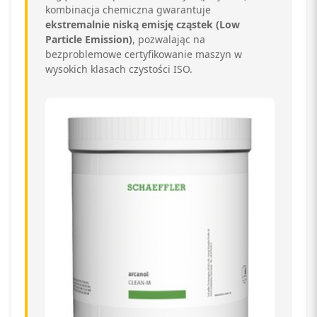
kombinacja chemiczna gwarantuje
ekstremalnie niską emisję cząstek (Low
Particle Emission)
,
pozwalając na
bezproblemowe certyfikowanie maszyn w
wysokich klasach czystości ISO.