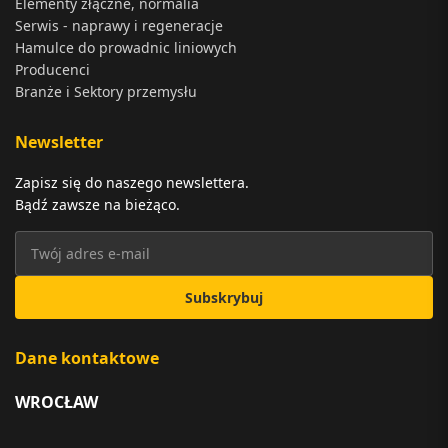
Elementy złączne, normalia
Serwis - naprawy i regeneracje
Hamulce do prowadnic liniowych
Producenci
Branże i Sektory przemysłu
Newsletter
Zapisz się do naszego newslettera.
Bądź zawsze na bieżąco.
Subskrybuj
Dane kontaktowe
WROCŁAW