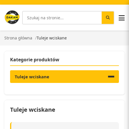
Strona główna
Tuleje wciskane
Kategorie produktów
Tuleje wciskane
Tuleje wciskane