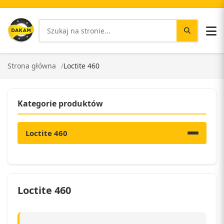
Strona główna
Loctite 460
Kategorie produktów
Loctite 460
Loctite 460