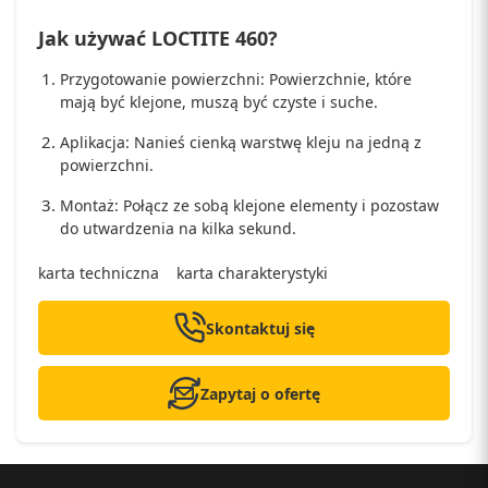
Jak używać LOCTITE 460?
Przygotowanie powierzchni: Powierzchnie, które
mają być klejone, muszą być czyste i suche.
Aplikacja: Nanieś cienką warstwę kleju na jedną z
powierzchni.
Montaż: Połącz ze sobą klejone elementy i pozostaw
do utwardzenia na kilka sekund.
karta techniczna
karta charakterystyki
Skontaktuj się
Zapytaj o ofertę