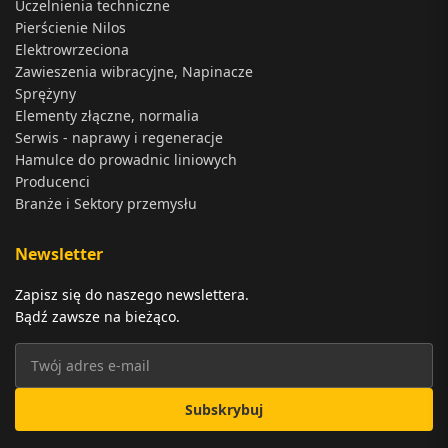
Uczelnienia techniczne
Pierścienie Nilos
Elektrowrzeciona
Zawieszenia wibracyjne, Napinacze
Sprężyny
Elementy złączne, normalia
Serwis - naprawy i regeneracje
Hamulce do prowadnic liniowych
Producenci
Branże i Sektory przemysłu
Newsletter
Zapisz się do naszego newslettera.
Bądź zawsze na bieżąco.
Subskrybuj