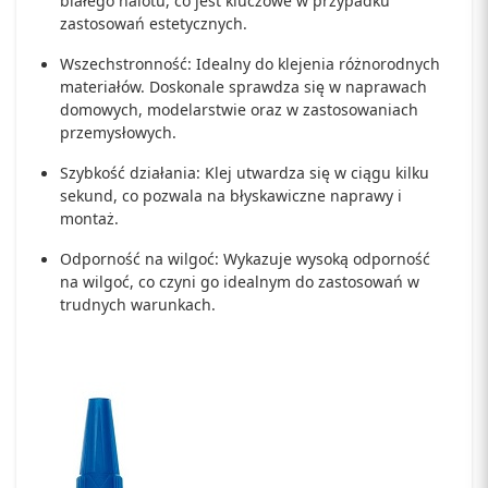
białego nalotu, co jest kluczowe w przypadku
zastosowań estetycznych.
Wszechstronność: Idealny do klejenia różnorodnych
materiałów. Doskonale sprawdza się w naprawach
domowych, modelarstwie oraz w zastosowaniach
przemysłowych.
Szybkość działania: Klej utwardza się w ciągu kilku
sekund, co pozwala na błyskawiczne naprawy i
montaż.
Odporność na wilgoć: Wykazuje wysoką odporność
na wilgoć, co czyni go idealnym do zastosowań w
trudnych warunkach.