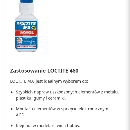
Zastosowanie LOCTITE 460
LOCTITE 460 jest idealnym wyborem do:
Szybkich napraw uszkodzonych elementów z metalu,
plastiku, gumy i ceramiki.
Montażu elementów w sprzęcie elektronicznym i
AGD.
Klejenia w modelarstwie i hobby.