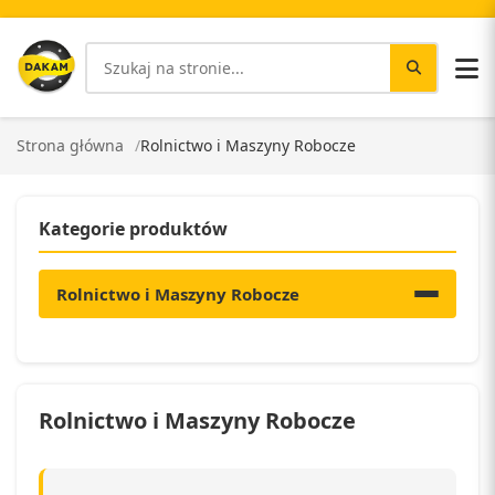
Strona główna
Rolnictwo i Maszyny Robocze
Kategorie produktów
Rolnictwo i Maszyny Robocze
Rolnictwo i Maszyny Robocze