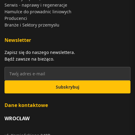
Serwis - naprawy i regeneracje
Hamulce do prowadnic liniowych
Producenci
Branże i Sektory przemysłu
Newsletter
Zapisz się do naszego newslettera.
Bądź zawsze na bieżąco.
Subskrybuj
Dane kontaktowe
WROCŁAW