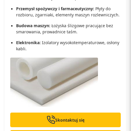
Przemysł spożywczy i farmaceutyczny:
Płyty do
rozbioru, zgarniaki, elementy maszyn rozlewniczych.
Budowa maszyn:
Łożyska ślizgowe pracujące bez
smarowania, prowadnice taśm.
Elektronika:
Izolatory wysokotemperaturowe, osłony
kabli.
Skontaktuj się