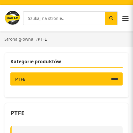
Strona główna
PTFE
Kategorie produktów
PTFE
PTFE